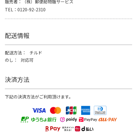
販売者
（株）郵便局物販サービス
TEL
0120-92-2310
配送情報
配送方法
チルド
のし
対応可
決済方法
下記の決済方法がご利用頂けます。