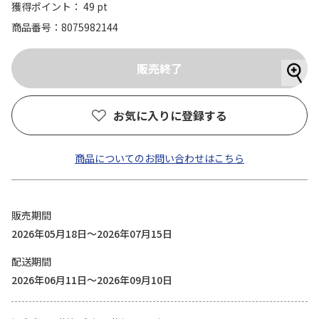
獲得ポイント： 49 pt
商品番号
8075982144
お気に入りに登録する
商品についてのお問い合わせはこちら
販売期間
2026年05月18日～2026年07月15日
配送期間
2026年06月11日～2026年09月10日