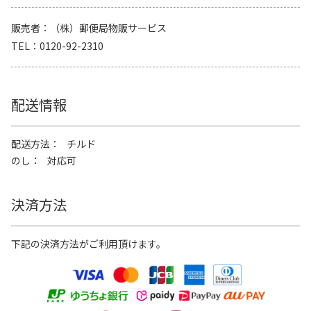
販売者
（株）郵便局物販サービス
TEL
0120-92-2310
配送情報
配送方法
チルド
のし
対応可
決済方法
下記の決済方法がご利用頂けます。