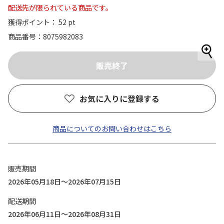
配送先が限られている商品です。
獲得ポイント： 52 pt
商品番号
8075982083
お気に入りに登録する
商品についてのお問い合わせはこちら
販売期間
2026年05月18日～2026年07月15日
配送期間
2026年06月11日～2026年08月31日