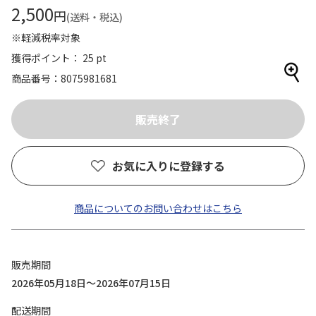
2,500
円
(送料・税込)
※軽減税率対象
獲得ポイント： 25 pt
商品番号
8075981681
お気に入りに登録する
商品についてのお問い合わせはこちら
販売期間
2026年05月18日～2026年07月15日
配送期間