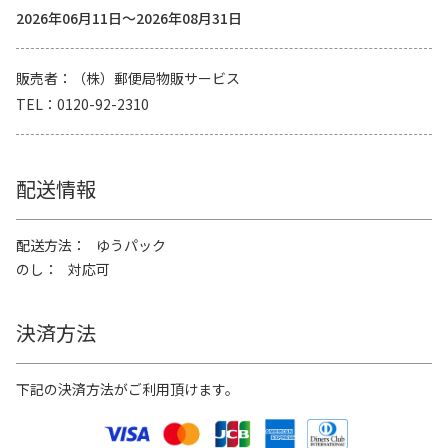
2026年06月11日～2026年08月31日
販売者
（株）郵便局物販サービス
TEL
0120-92-2310
配送情報
配送方法
ゆうパック
のし
対応可
決済方法
下記の決済方法がご利用頂けます。