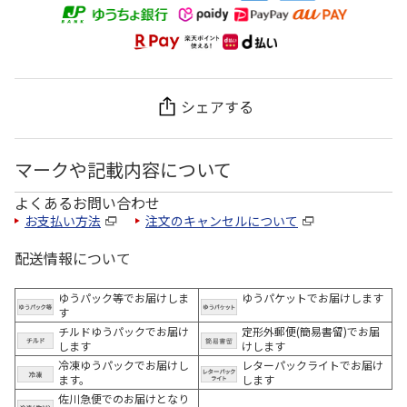
シェアする
マークや記載内容について
よくあるお問い合わせ
お支払い方法
注文のキャンセルについて
配送情報について
ゆうパック等でお届けしま
ゆうパケットでお届けします
す
チルドゆうパックでお届け
定形外郵便(簡易書留)でお届
します
けします
冷凍ゆうパックでお届けし
レターパックライトでお届け
ます。
します
佐川急便でのお届けとなり