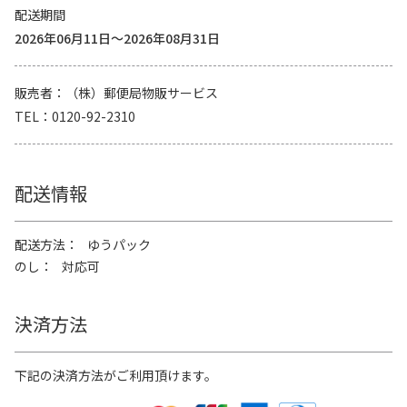
配送期間
2026年06月11日～2026年08月31日
販売者
（株）郵便局物販サービス
TEL
0120-92-2310
配送情報
配送方法
ゆうパック
のし
対応可
決済方法
下記の決済方法がご利用頂けます。