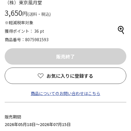
（株）東京風月堂
3,650
円
(送料・税込)
※軽減税率対象
獲得ポイント： 36 pt
商品番号
8075981593
お気に入りに登録する
商品についてのお問い合わせはこちら
販売期間
2026年05月18日～2026年07月15日