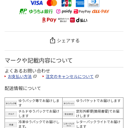
シェアする
マークや記載内容について
よくあるお問い合わせ
お支払い方法
注文のキャンセルについて
配送情報について
ゆうパック等でお届けしま
ゆうパケットでお届けします
す
チルドゆうパックでお届け
定形外郵便(簡易書留)でお届
します
けします
冷凍ゆうパックでお届けし
レターパックライトでお届け
ます。
します