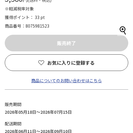
(送料・税込)
※軽減税率対象
獲得ポイント： 33 pt
商品番号
8075981523
お気に入りに登録する
商品についてのお問い合わせはこちら
販売期間
2026年05月18日～2026年07月15日
配送期間
2026年06月11日～2026年09月10日