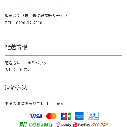
販売者
（株）郵便局物販サービス
TEL
0120-92-2310
配送情報
配送方法
ゆうパック
のし
対応可
決済方法
下記の決済方法がご利用頂けます。