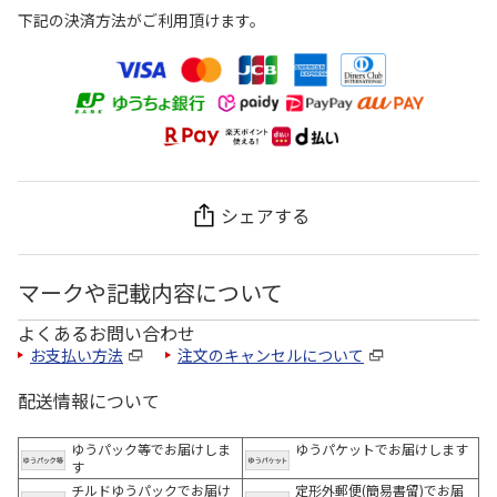
下記の決済方法がご利用頂けます。
シェアする
マークや記載内容について
よくあるお問い合わせ
お支払い方法
注文のキャンセルについて
配送情報について
ゆうパック等でお届けしま
ゆうパケットでお届けします
す
チルドゆうパックでお届け
定形外郵便(簡易書留)でお届