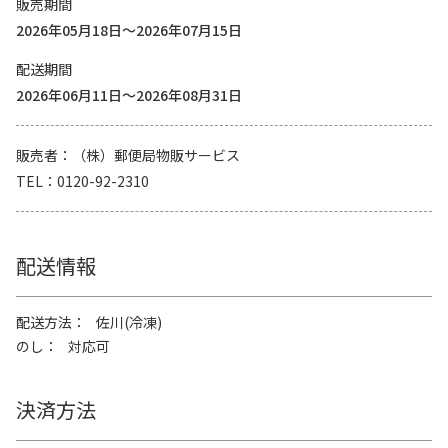
販売期間
2026年05月18日～2026年07月15日
配送期間
2026年06月11日～2026年08月31日
販売者
（株）郵便局物販サービス
TEL
0120-92-2310
配送情報
配送方法
佐川(冷凍)
のし
対応可
決済方法