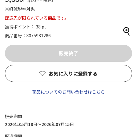
(送料・税込)
※軽減税率対象
配送先が限られている商品です。
獲得ポイント： 38 pt
商品番号
8075981286
お気に入りに登録する
商品についてのお問い合わせはこちら
販売期間
2026年05月18日～2026年07月15日
配送期間