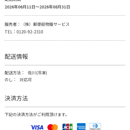
2026年06月11日～2026年08月31日
販売者
（株）郵便局物販サービス
TEL
0120-92-2310
配送情報
配送方法
佐川(冷凍)
のし
対応可
決済方法
下記の決済方法がご利用頂けます。