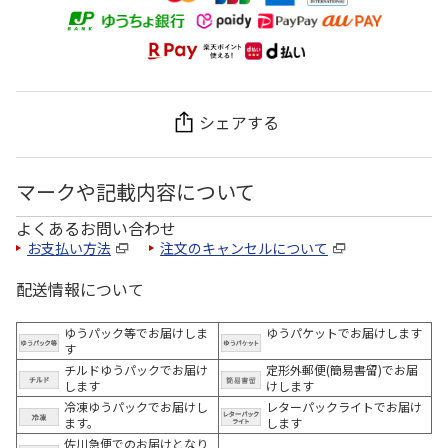
シェアする
マークや記載内容について
よくあるお問い合わせ
お支払い方法
注文のキャンセルについて
配送情報について
ゆうパック等でお届けしま
ゆうパケットでお届けします
す
チルドゆうパックでお届け
定形外郵便(簡易書留)でお届
します
けします
冷凍ゆうパックでお届けし
レターパックライトでお届け
ます。
します
佐川急便でのお届けとなり