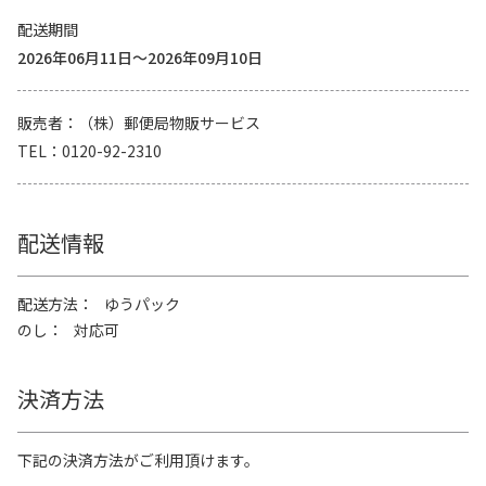
配送期間
2026年06月11日～2026年09月10日
販売者
（株）郵便局物販サービス
TEL
0120-92-2310
配送情報
配送方法
ゆうパック
のし
対応可
決済方法
下記の決済方法がご利用頂けます。