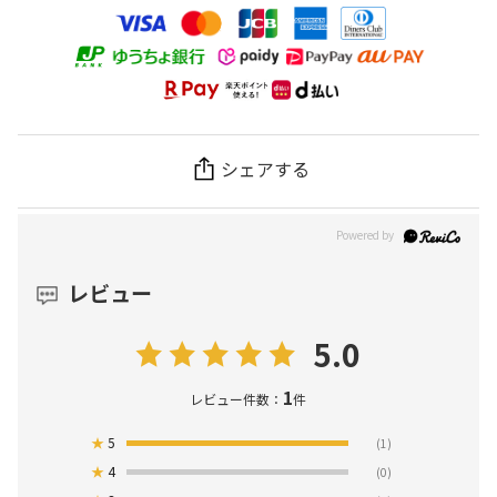
シェアする
レビュー
5.0
1
レビュー件数：
件
★
5
(1)
★
4
(0)