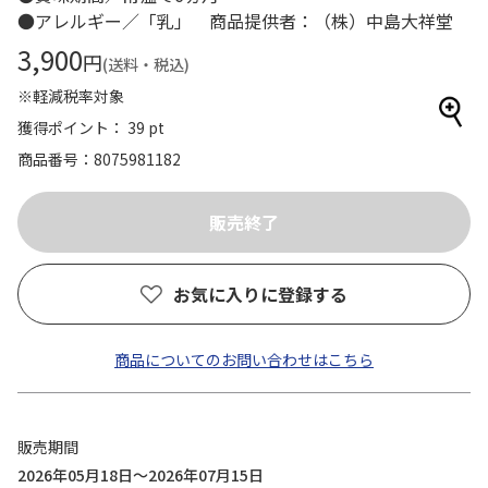
●アレルギー／「乳」 商品提供者：（株）中島大祥堂
3,900
円
(送料・税込)
※軽減税率対象
獲得ポイント： 39 pt
商品番号
8075981182
お気に入りに登録する
商品についてのお問い合わせはこちら
販売期間
2026年05月18日～2026年07月15日