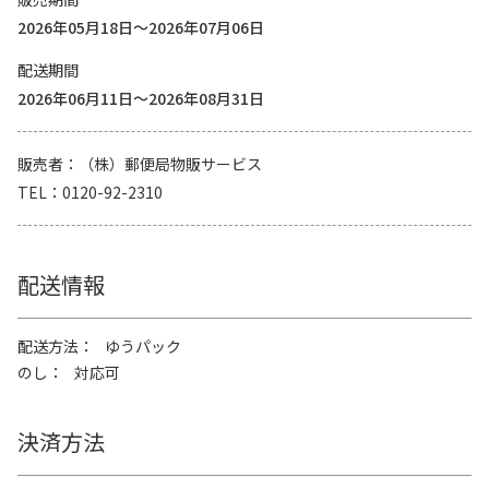
2026年05月18日～2026年07月06日
配送期間
2026年06月11日～2026年08月31日
販売者
（株）郵便局物販サービス
TEL
0120-92-2310
配送情報
配送方法
ゆうパック
のし
対応可
決済方法