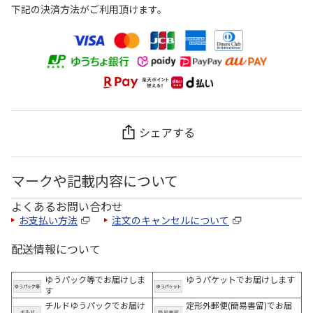
下記の決済方法がご利用頂けます。
シェアする
マークや記載内容について
よくあるお問い合わせ
お支払い方法
注文のキャンセルについて
配送情報について
ゆうパック等でお届けしま
ゆうパケットでお届けします
す
チルドゆうパックでお届け
定形外郵便(簡易書留)でお届