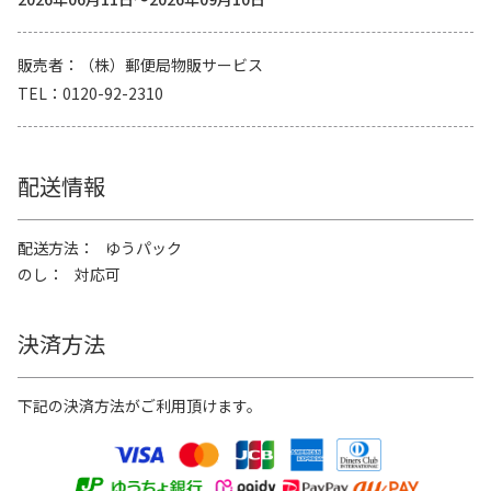
販売者
（株）郵便局物販サービス
TEL
0120-92-2310
配送情報
配送方法
ゆうパック
のし
対応可
決済方法
下記の決済方法がご利用頂けます。