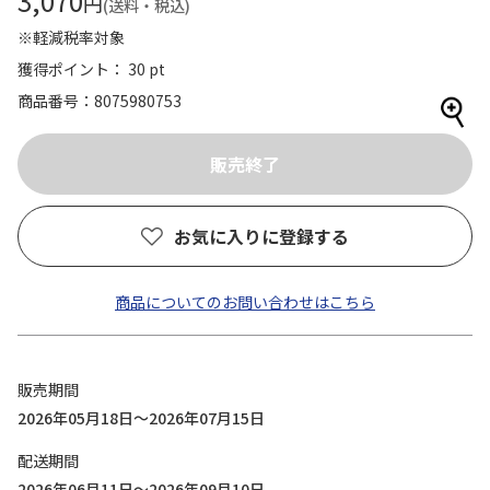
3,070
円
(送料・税込)
※軽減税率対象
獲得ポイント： 30 pt
商品番号
8075980753
お気に入りに登録する
商品についてのお問い合わせはこちら
販売期間
2026年05月18日～2026年07月15日
配送期間
2026年06月11日～2026年09月10日