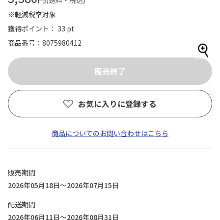
(送料・税込)
※軽減税率対象
獲得ポイント： 33 pt
商品番号
8075980412
お気に入りに登録する
商品についてのお問い合わせはこちら
販売期間
2026年05月18日～2026年07月15日
配送期間
2026年06月11日～2026年08月31日