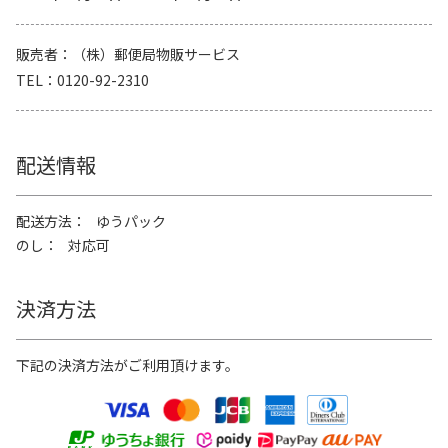
販売者
（株）郵便局物販サービス
TEL
0120-92-2310
配送情報
配送方法
ゆうパック
のし
対応可
決済方法
下記の決済方法がご利用頂けます。