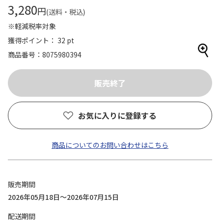
3,280
円
(送料・税込)
※軽減税率対象
獲得ポイント： 32 pt
商品番号
8075980394
お気に入りに登録する
商品についてのお問い合わせはこちら
販売期間
2026年05月18日～2026年07月15日
配送期間