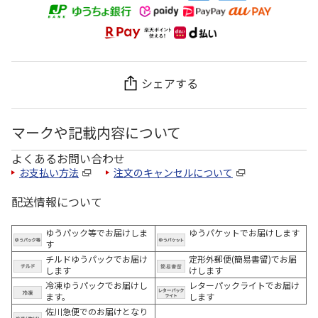
シェアする
マークや記載内容について
よくあるお問い合わせ
お支払い方法
注文のキャンセルについて
配送情報について
ゆうパック等でお届けしま
ゆうパケットでお届けします
す
チルドゆうパックでお届け
定形外郵便(簡易書留)でお届
します
けします
冷凍ゆうパックでお届けし
レターパックライトでお届け
ます。
します
佐川急便でのお届けとなり