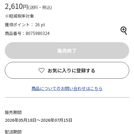
2,610
円
(送料・税込)
※軽減税率対象
獲得ポイント： 26 pt
商品番号
8075980324
お気に入りに登録する
商品についてのお問い合わせはこちら
販売期間
2026年05月18日～2026年07月15日
配送期間