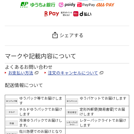
シェアする
マークや記載内容について
よくあるお問い合わせ
お支払い方法
注文のキャンセルについて
配送情報について
ゆうパック等でお届けしま
ゆうパケットでお届けします
す
チルドゆうパックでお届け
定形外郵便(簡易書留)でお届
します
けします
冷凍ゆうパックでお届けし
レターパックライトでお届け
ます。
します
佐川急便でのお届けとなり