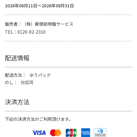
2026年06月11日～2026年08月31日
販売者
（株）郵便局物販サービス
TEL
0120-92-2310
配送情報
配送方法
ゆうパック
のし
対応可
決済方法
下記の決済方法がご利用頂けます。