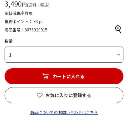
3,490
円
(送料・税込)
※軽減税率対象
獲得ポイント： 34 pt
商品番号
8075929915
数量
1
カートに入れる
お気に入りに登録する
商品についてのお問い合わせはこちら