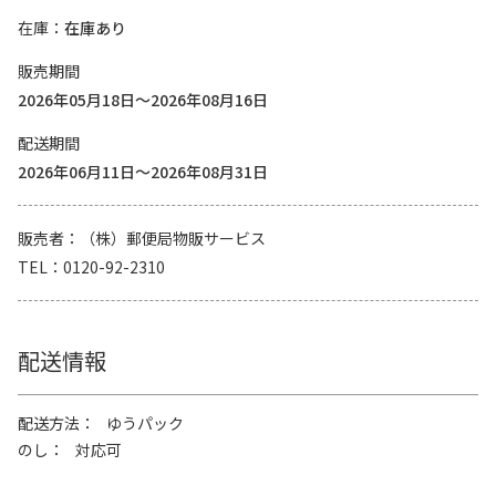
在庫
在庫あり
販売期間
2026年05月18日～2026年08月16日
配送期間
2026年06月11日～2026年08月31日
販売者
（株）郵便局物販サービス
TEL
0120-92-2310
配送情報
配送方法
ゆうパック
のし
対応可