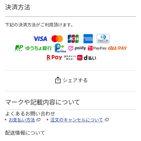
決済方法
下記の決済方法がご利用頂けます。
シェアする
マークや記載内容について
よくあるお問い合わせ
お支払い方法
注文のキャンセルについて
配送情報について