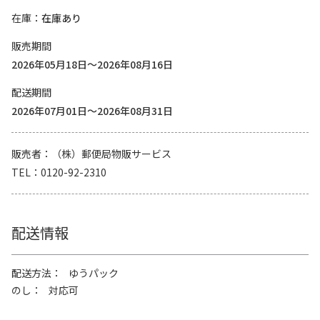
在庫
在庫あり
販売期間
2026年05月18日～2026年08月16日
配送期間
2026年07月01日～2026年08月31日
販売者
（株）郵便局物販サービス
TEL
0120-92-2310
配送情報
配送方法
ゆうパック
のし
対応可