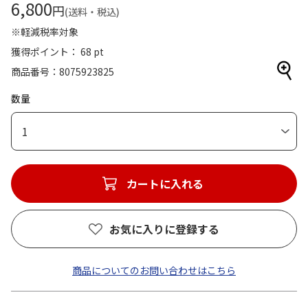
6,800
円
(送料・税込)
※軽減税率対象
獲得ポイント： 68 pt
商品番号
8075923825
数量
1
カートに入れる
お気に入りに登録する
商品についてのお問い合わせはこちら