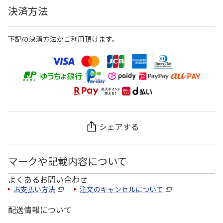
決済方法
下記の決済方法がご利用頂けます。
シェアする
マークや記載内容について
よくあるお問い合わせ
お支払い方法
注文のキャンセルについて
配送情報について