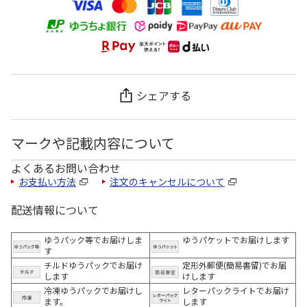
シェアする
マークや記載内容について
よくあるお問い合わせ
お支払い方法
注文のキャンセルについて
配送情報について
ゆうパック等でお届けしま
ゆうパケットでお届けします
す
チルドゆうパックでお届け
定形外郵便(簡易書留)でお届
します
けします
冷凍ゆうパックでお届けし
レターパックライトでお届け
ます。
します