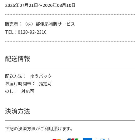
2026年07月21日～2026年08月10日
販売者
（株）郵便局物販サービス
TEL
0120-92-2310
配送情報
配送方法
ゆうパック
お届け時間帯
指定可
のし
対応可
決済方法
下記の決済方法がご利用頂けます。