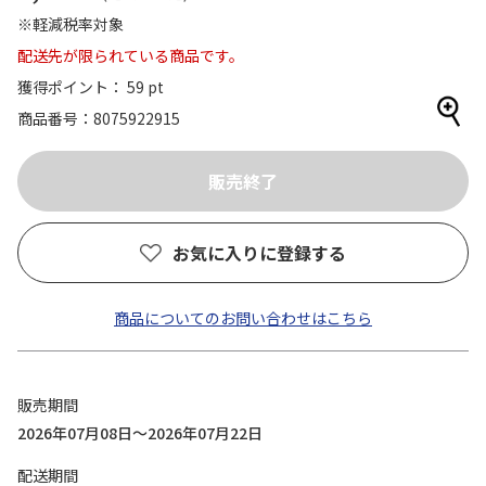
※軽減税率対象
配送先が限られている商品です。
獲得ポイント： 59 pt
商品番号
8075922915
お気に入りに登録する
商品についてのお問い合わせはこちら
販売期間
2026年07月08日～2026年07月22日
配送期間