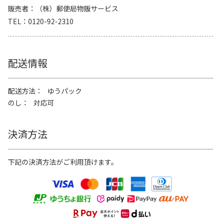
販売者
（株）郵便局物販サービス
TEL
0120-92-2310
配送情報
配送方法
ゆうパック
のし
対応可
決済方法
下記の決済方法がご利用頂けます。