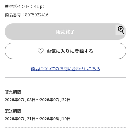
獲得ポイント： 41 pt
商品番号
8075922416
お気に入りに登録する
商品についてのお問い合わせはこちら
販売期間
2026年07月08日～2026年07月22日
配送期間
2026年07月21日～2026年08月10日