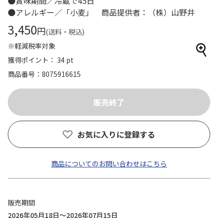
●賞味期間／冷蔵で45日
●アレルギー／「小麦」 商品提供者：（株）山野井
3,450
円
(送料・税込)
※軽減税率対象
獲得ポイント： 34 pt
商品番号
8075916615
お気に入りに登録する
商品についてのお問い合わせはこちら
販売期間
2026年05月18日～2026年07月15日