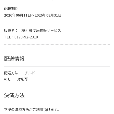
配送期間
2026年06月11日～2026年08月31日
販売者
（株）郵便局物販サービス
TEL
0120-92-2310
配送情報
配送方法
チルド
のし
対応可
決済方法
下記の決済方法がご利用頂けます。