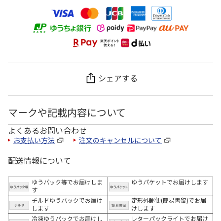
シェアする
マークや記載内容について
よくあるお問い合わせ
お支払い方法
注文のキャンセルについて
配送情報について
ゆうパック等でお届けしま
ゆうパケットでお届けします
す
チルドゆうパックでお届け
定形外郵便(簡易書留)でお届
します
けします
冷凍ゆうパックでお届けし
レターパックライトでお届け