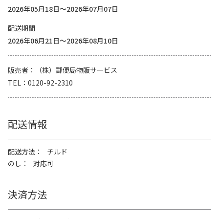
2026年05月18日～2026年07月07日
配送期間
2026年06月21日～2026年08月10日
販売者
（株）郵便局物販サービス
TEL
0120-92-2310
配送情報
配送方法
チルド
のし
対応可
決済方法