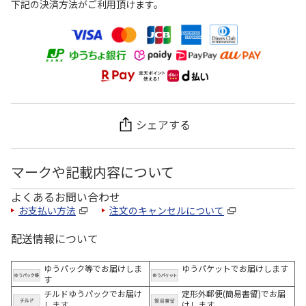
下記の決済方法がご利用頂けます。
シェアする
マークや記載内容について
よくあるお問い合わせ
お支払い方法
注文のキャンセルについて
配送情報について
ゆうパック等でお届けしま
ゆうパケットでお届けします
す
チルドゆうパックでお届け
定形外郵便(簡易書留)でお届
します
けします