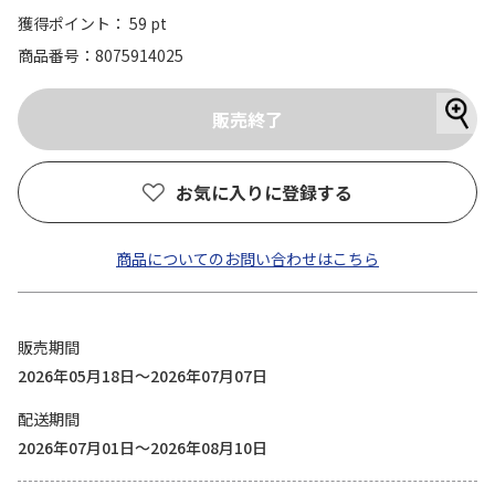
獲得ポイント： 59 pt
商品番号
8075914025
お気に入りに登録する
商品についてのお問い合わせはこちら
販売期間
2026年05月18日～2026年07月07日
配送期間
2026年07月01日～2026年08月10日