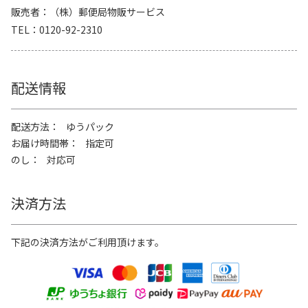
販売者
（株）郵便局物販サービス
TEL
0120-92-2310
配送情報
配送方法
ゆうパック
お届け時間帯
指定可
のし
対応可
決済方法
下記の決済方法がご利用頂けます。