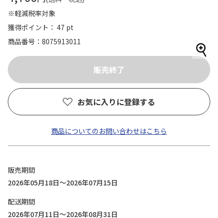
※軽減税率対象
獲得ポイント： 47 pt
商品番号
8075913011
お気に入りに登録する
商品についてのお問い合わせはこちら
販売期間
2026年05月18日～2026年07月15日
配送期間
2026年07月11日～2026年08月31日