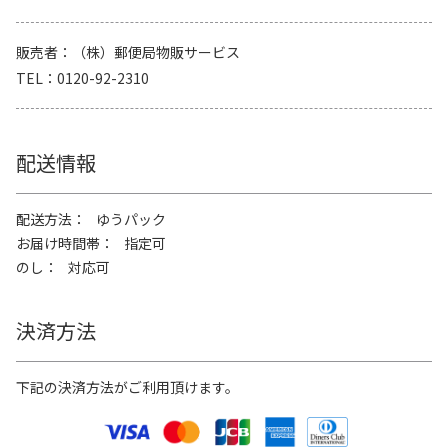
販売者
（株）郵便局物販サービス
TEL
0120-92-2310
配送情報
配送方法
ゆうパック
お届け時間帯
指定可
のし
対応可
決済方法
下記の決済方法がご利用頂けます。