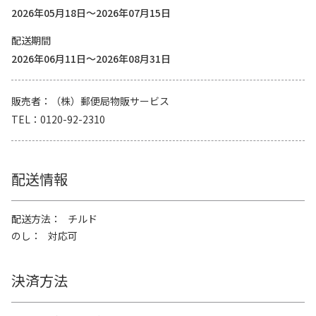
2026年05月18日～2026年07月15日
配送期間
2026年06月11日～2026年08月31日
販売者
（株）郵便局物販サービス
TEL
0120-92-2310
配送情報
配送方法
チルド
のし
対応可
決済方法