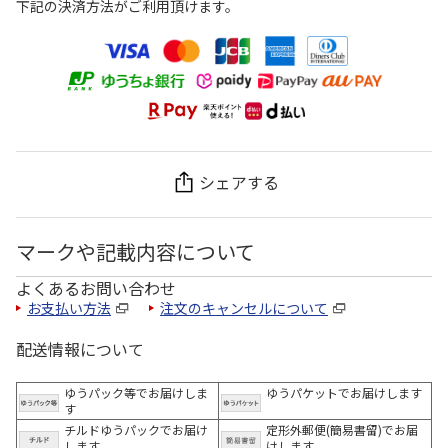
下記の決済方法がご利用頂けます。
シェアする
マークや記載内容について
よくあるお問い合わせ
お支払い方法
注文のキャンセルについて
配送情報について
ゆうパック等でお届けしま
ゆうパケットでお届けします
す
チルドゆうパックでお届け
定形外郵便(簡易書留)でお届
します
けします