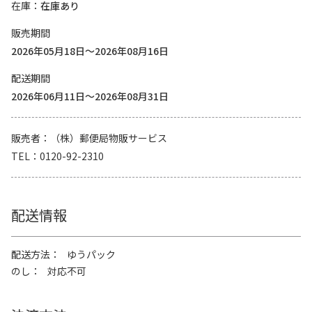
在庫
在庫あり
販売期間
2026年05月18日～2026年08月16日
配送期間
2026年06月11日～2026年08月31日
販売者
（株）郵便局物販サービス
TEL
0120-92-2310
配送情報
配送方法
ゆうパック
のし
対応不可