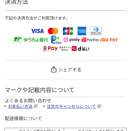
決済方法
下記の決済方法がご利用頂けます。
シェアする
マークや記載内容について
よくあるお問い合わせ
お支払い方法
注文のキャンセルについて
配送情報について
ゆうパック等でお届けしま
ゆうパケットでお届けします