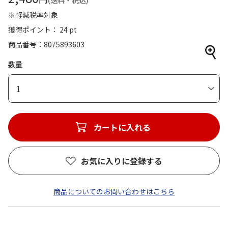
(送料・税込)
※軽減税率対象
獲得ポイント： 24 pt
商品番号
8075893603
数量
1
カートに入れる
お気に入りに登録する
商品についてのお問い合わせはこちら