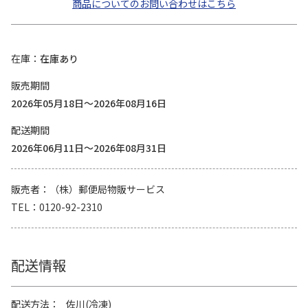
商品についてのお問い合わせはこちら
在庫
在庫あり
販売期間
2026年05月18日～2026年08月16日
配送期間
2026年06月11日～2026年08月31日
販売者
（株）郵便局物販サービス
TEL
0120-92-2310
配送情報
配送方法
佐川(冷凍)