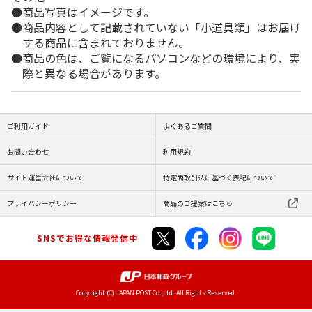
商品写真はイメージです。
商品内容として記載されていない「小道具類」はお届け
する商品に含まれておりません。
商品の色は、ご覧になるパソコンなどの環境により、実
際と異なる場合があります。
ご利用ガイド
よくあるご質問
お問い合わせ
利用規約
サイト運営会社について
特定商取引法に基づく表記について
プライバシーポリシー
商品のご提案はこちら
SNSでお得な情報発信中
Copyright (C) JAPAN POST Co.,Ltd. All Rights Reserved.