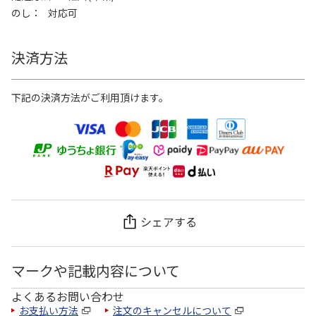
のし
対応可
決済方法
下記の決済方法がご利用頂けます。
シェアする
マークや記載内容について
よくあるお問い合わせ
お支払い方法
注文のキャンセルについて