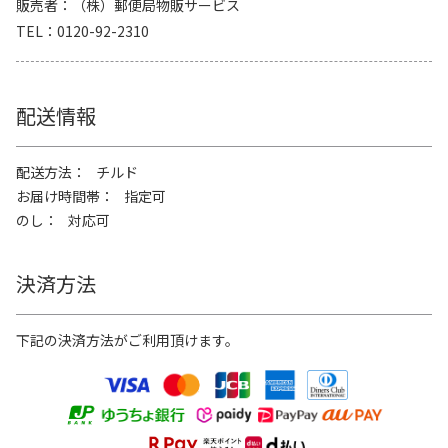
販売者
（株）郵便局物販サービス
TEL
0120-92-2310
配送情報
配送方法
チルド
お届け時間帯
指定可
のし
対応可
決済方法
下記の決済方法がご利用頂けます。