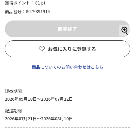
獲得ポイント： 81 pt
商品番号
8075891914
お気に入りに登録する
商品についてのお問い合わせはこちら
販売期間
2026年05月18日～2026年07月22日
配送期間
2026年07月21日～2026年08月10日