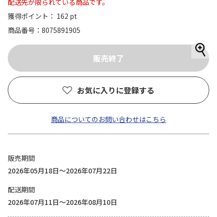
配送先が限られている商品です。
獲得ポイント： 162 pt
商品番号
8075891905
お気に入りに登録する
商品についてのお問い合わせはこちら
販売期間
2026年05月18日～2026年07月22日
配送期間
2026年07月11日～2026年08月10日