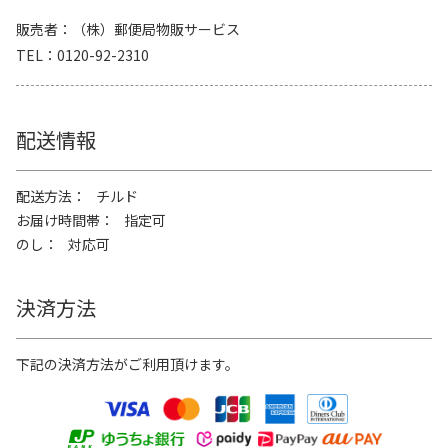
販売者
（株）郵便局物販サービス
TEL
0120-92-2310
配送情報
配送方法
チルド
お届け時間帯
指定可
のし
対応可
決済方法
下記の決済方法がご利用頂けます。