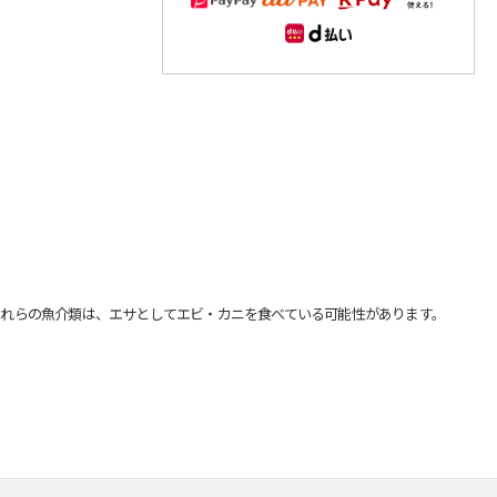
れらの魚介類は、エサとしてエビ・カニを食べている可能性があります。