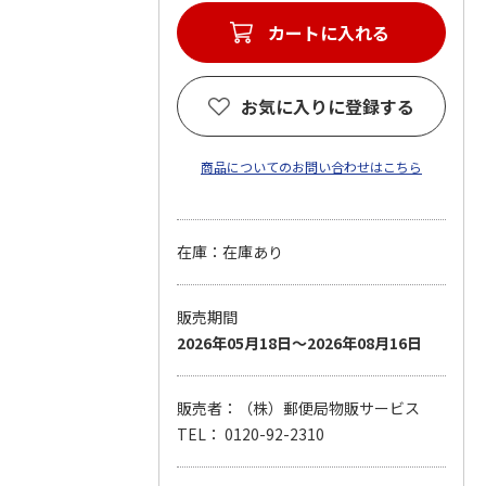
カートに入れる
お気に入りに登録する
商品についてのお問い合わせはこちら
在庫：在庫あり
販売期間
2026年05月18日～2026年08月16日
販売者：（株）郵便局物販サービス
TEL： 0120-92-2310