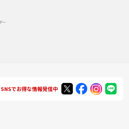
デー
SNSでお得な情報発信中