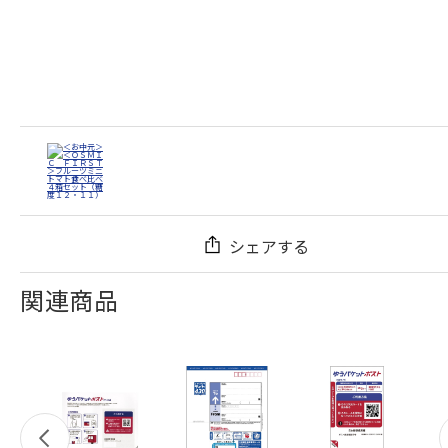
シェアする
関連商品