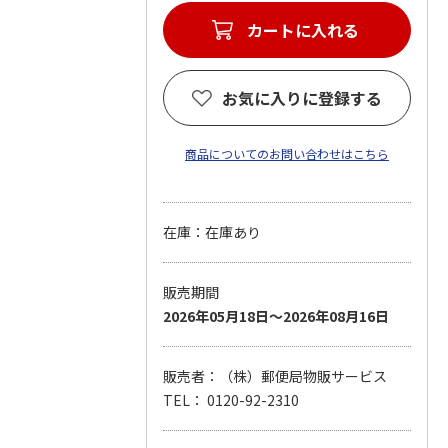
カートに入れる
お気に入りに登録する
商品についてのお問い合わせはこちら
在庫：在庫あり
販売期間
2026年05月18日～2026年08月16日
販売者：（株）郵便局物販サービス
TEL： 0120-92-2310