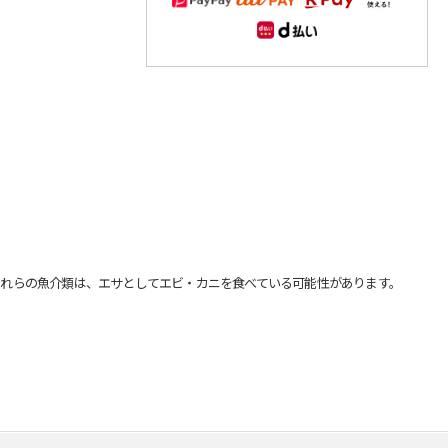
れらの魚介類は、エサとしてエビ・カニを食べている可能性があります。