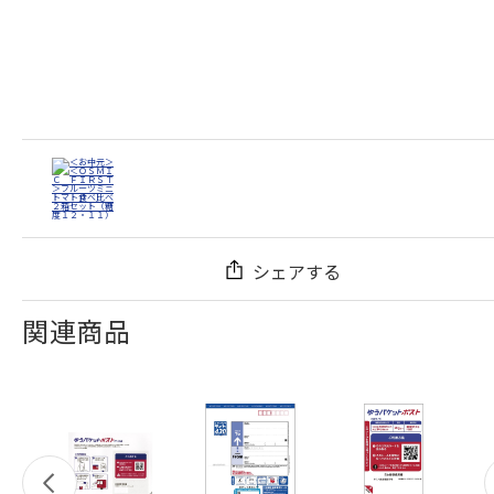
シェアする
関連商品