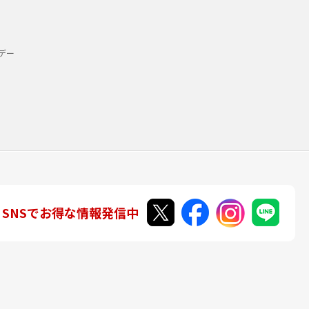
デー
SNSでお得な情報発信中