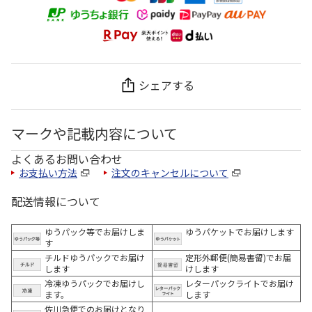
シェアする
マークや記載内容について
よくあるお問い合わせ
お支払い方法
注文のキャンセルについて
配送情報について
ゆうパック等でお届けしま
ゆうパケットでお届けします
す
チルドゆうパックでお届け
定形外郵便(簡易書留)でお届
します
けします
冷凍ゆうパックでお届けし
レターパックライトでお届け
ます。
します
佐川急便でのお届けとなり