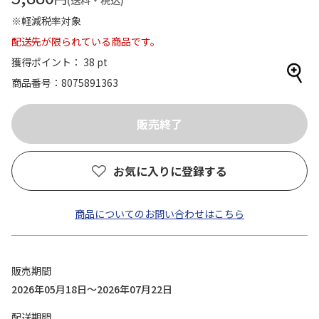
(送料・税込)
※軽減税率対象
配送先が限られている商品です。
獲得ポイント： 38 pt
商品番号
8075891363
お気に入りに登録する
商品についてのお問い合わせはこちら
販売期間
2026年05月18日～2026年07月22日
配送期間