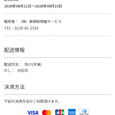
2026年06月11日～2026年08月10日
販売者
（株）郵便局物販サービス
TEL
0120-92-2310
配送情報
配送方法
佐川(冷凍)
のし
対応可
決済方法
下記の決済方法がご利用頂けます。