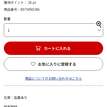
獲得ポイント： 26 pt
商品番号
8075890286
数量
1
カートに入れる
お気に入りに登録する
商品についてのお問い合わせはこちら
在庫
在庫あり
販売期間