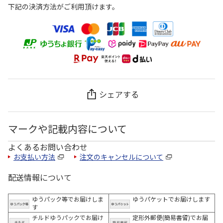
下記の決済方法がご利用頂けます。
シェアする
マークや記載内容について
よくあるお問い合わせ
お支払い方法
注文のキャンセルについて
配送情報について
ゆうパック等でお届けしま
ゆうパケットでお届けします
す
チルドゆうパックでお届け
定形外郵便(簡易書留)でお届