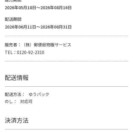
2026年05月18日～2026年08月16日
配送期間
2026年06月11日～2026年08月31日
販売者
（株）郵便局物販サービス
TEL
0120-92-2310
配送情報
配送方法
ゆうパック
のし
対応可
決済方法