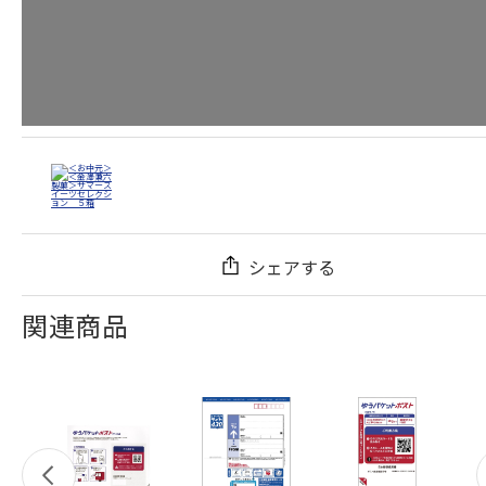
シェアする
関連商品