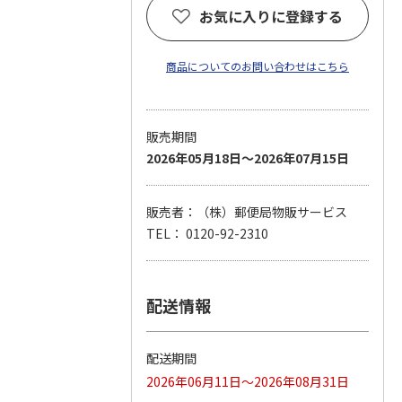
お気に入りに登録する
商品についてのお問い合わせはこちら
販売期間
2026年05月18日～2026年07月15日
販売者：（株）郵便局物販サービス
TEL： 0120-92-2310
配送情報
配送期間
2026年06月11日～2026年08月31日