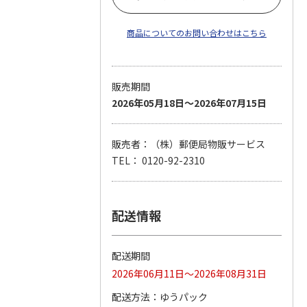
商品についてのお問い合わせはこちら
販売期間
2026年05月18日～2026年07月15日
販売者：（株）郵便局物販サービス
TEL： 0120-92-2310
配送情報
配送期間
2026年06月11日～2026年08月31日
配送方法
ゆうパック