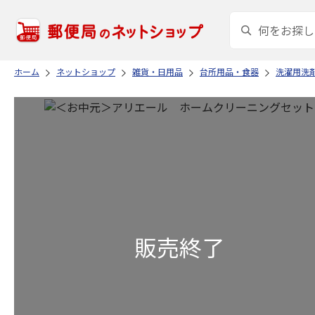
ホーム
ネットショップ
雑貨・日用品
台所用品・食器
洗濯用洗