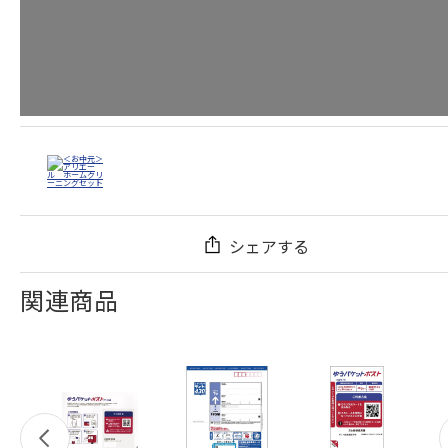
シェアする
関連商品