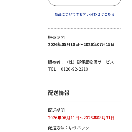
商品についてのお問い合わせはこちら
販売期間
2026年05月18日～2026年07月15日
販売者：（株）郵便局物販サービス
TEL： 0120-92-2310
配送情報
配送期間
2026年06月11日～2026年08月31日
配送方法
ゆうパック