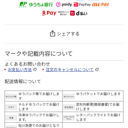
シェアする
マークや記載内容について
よくあるお問い合わせ
お支払い方法
注文のキャンセルについて
配送情報について
ゆうパック等でお届けしま
ゆうパケットでお届けします
す
チルドゆうパックでお届け
定形外郵便(簡易書留)でお届
します
けします
冷凍ゆうパックでお届けし
レターパックライトでお届け
ます。
します
佐川急便でのお届けとなり