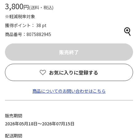
3,800
円
(送料・税込)
※軽減税率対象
獲得ポイント： 38 pt
商品番号
8075882945
お気に入りに登録する
商品についてのお問い合わせはこちら
販売期間
2026年05月18日～2026年07月15日
配送期間