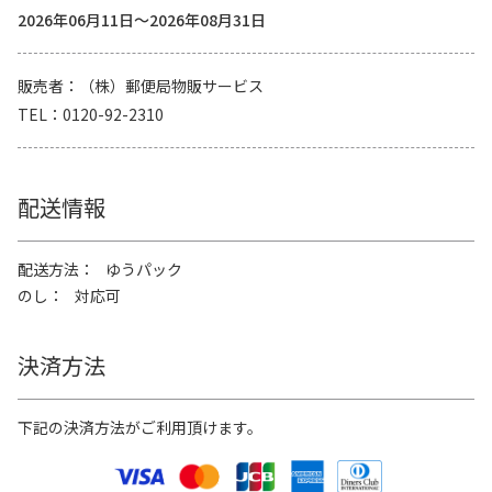
2026年06月11日～2026年08月31日
販売者
（株）郵便局物販サービス
TEL
0120-92-2310
配送情報
配送方法
ゆうパック
のし
対応可
決済方法
下記の決済方法がご利用頂けます。