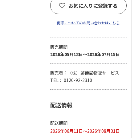
お気に入りに登録する
商品についてのお問い合わせはこちら
販売期間
2026年05月18日～2026年07月15日
販売者：（株）郵便局物販サービス
TEL： 0120-92-2310
配送情報
配送期間
2026年06月11日～2026年08月31日