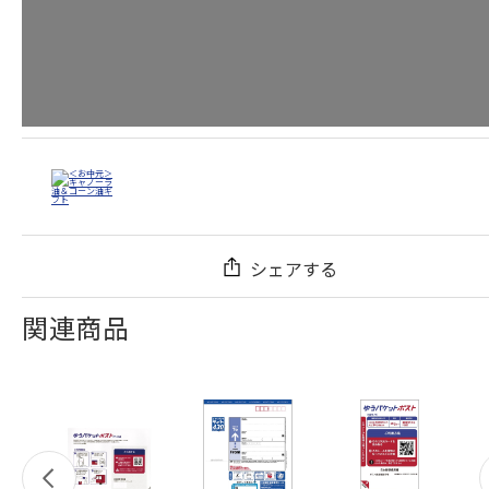
シェアする
関連商品