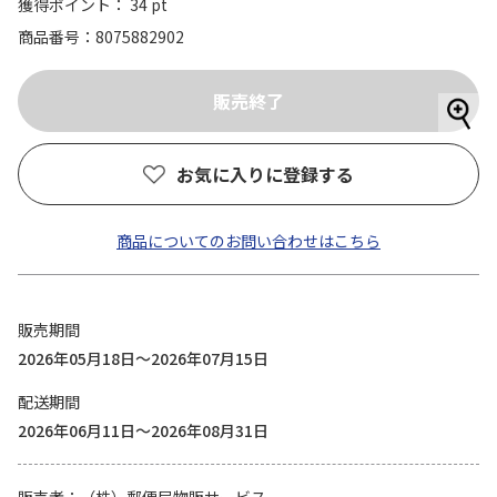
獲得ポイント： 34 pt
商品番号
8075882902
お気に入りに登録する
商品についてのお問い合わせはこちら
販売期間
2026年05月18日～2026年07月15日
配送期間
2026年06月11日～2026年08月31日