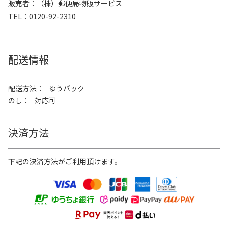
販売者
（株）郵便局物販サービス
TEL
0120-92-2310
配送情報
配送方法
ゆうパック
のし
対応可
決済方法
下記の決済方法がご利用頂けます。