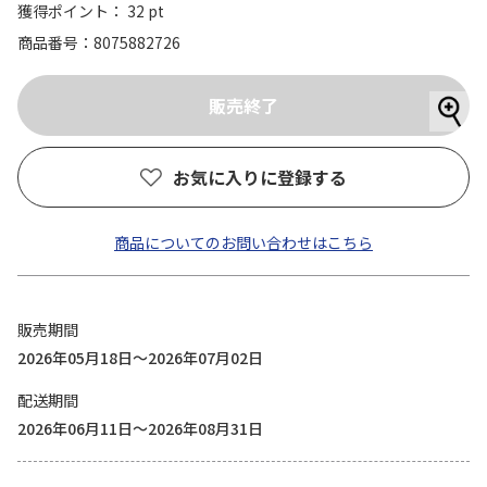
獲得ポイント： 32 pt
商品番号
8075882726
お気に入りに登録する
商品についてのお問い合わせはこちら
販売期間
2026年05月18日～2026年07月02日
配送期間
2026年06月11日～2026年08月31日