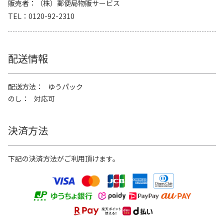
販売者
（株）郵便局物販サービス
TEL
0120-92-2310
配送情報
配送方法
ゆうパック
のし
対応可
決済方法
下記の決済方法がご利用頂けます。