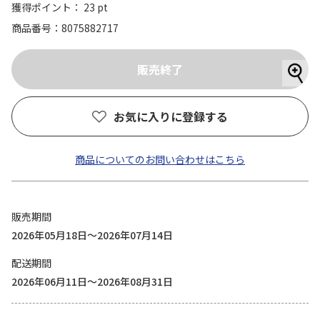
獲得ポイント： 23 pt
商品番号
8075882717
お気に入りに登録する
商品についてのお問い合わせはこちら
販売期間
2026年05月18日～2026年07月14日
配送期間
2026年06月11日～2026年08月31日