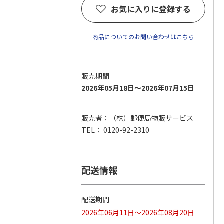
お気に入りに登録する
商品についてのお問い合わせはこちら
販売期間
2026年05月18日～2026年07月15日
販売者：（株）郵便局物販サービス
TEL： 0120-92-2310
配送情報
配送期間
2026年06月11日～2026年08月20日