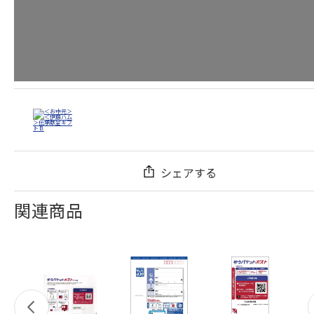
シェアする
関連商品