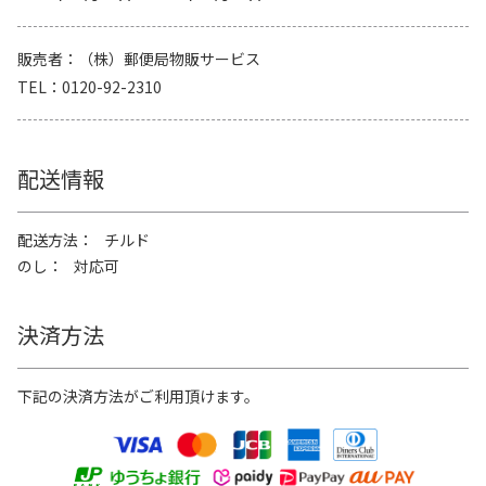
販売者
（株）郵便局物販サービス
TEL
0120-92-2310
配送情報
配送方法
チルド
のし
対応可
決済方法
下記の決済方法がご利用頂けます。