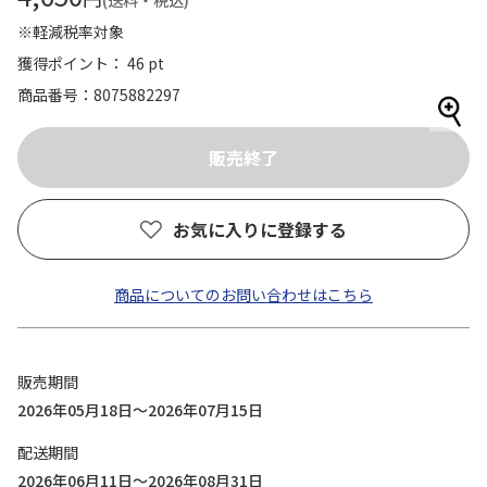
(送料・税込)
※軽減税率対象
獲得ポイント： 46 pt
商品番号
8075882297
お気に入りに登録する
商品についてのお問い合わせはこちら
販売期間
2026年05月18日～2026年07月15日
配送期間
2026年06月11日～2026年08月31日