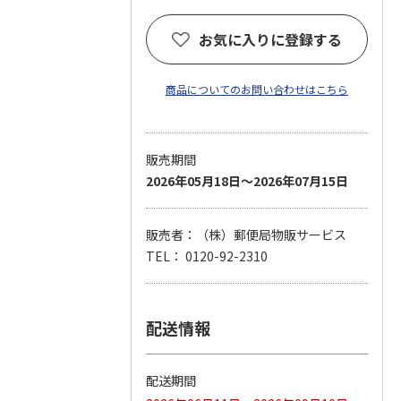
お気に入りに登録する
商品についてのお問い合わせはこちら
販売期間
2026年05月18日～2026年07月15日
販売者：（株）郵便局物販サービス
TEL： 0120-92-2310
配送情報
配送期間