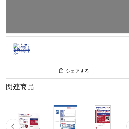
シェアする
関連商品