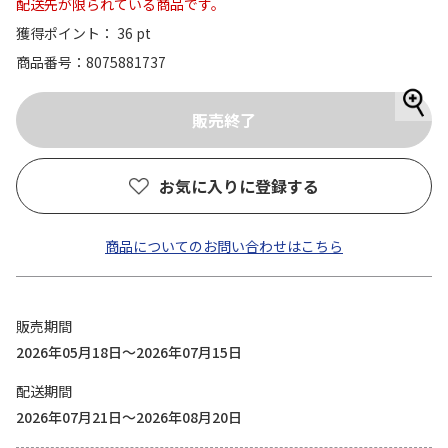
配送先が限られている商品です。
獲得ポイント： 36 pt
商品番号
8075881737
お気に入りに登録する
商品についてのお問い合わせはこちら
販売期間
2026年05月18日～2026年07月15日
配送期間
2026年07月21日～2026年08月20日