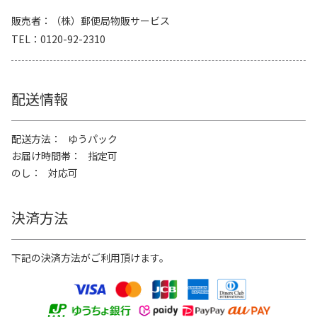
販売者
（株）郵便局物販サービス
TEL
0120-92-2310
配送情報
配送方法
ゆうパック
お届け時間帯
指定可
のし
対応可
決済方法
下記の決済方法がご利用頂けます。