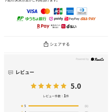
下記の決済方法がご利用頂けます。
シェアする
レビュー
5.0
1
レビュー件数：
件
★
5
(1)