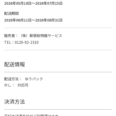
2026年05月18日～2026年07月15日
配送期間
2026年06月11日～2026年08月31日
販売者
（株）郵便局物販サービス
TEL
0120-92-2310
配送情報
配送方法
ゆうパック
のし
対応可
決済方法