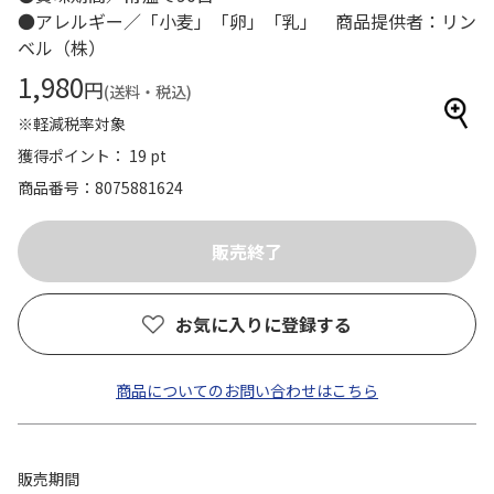
●アレルギー／「小麦」「卵」「乳」 商品提供者：リン
ベル（株）
1,980
円
(送料・税込)
※軽減税率対象
獲得ポイント： 19 pt
商品番号
8075881624
お気に入りに登録する
商品についてのお問い合わせはこちら
販売期間