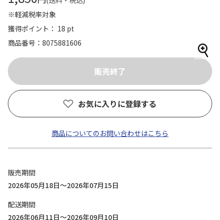
(送料・税込)
※軽減税率対象
獲得ポイント： 18 pt
商品番号
8075881606
お気に入りに登録する
商品についてのお問い合わせはこちら
販売期間
2026年05月18日～2026年07月15日
配送期間
2026年06月11日～2026年09月10日