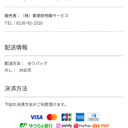
販売者
（株）郵便局物販サービス
TEL
0120-92-2310
配送情報
配送方法
ゆうパック
のし
対応可
決済方法
下記の決済方法がご利用頂けます。