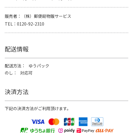
販売者
（株）郵便局物販サービス
TEL
0120-92-2310
配送情報
配送方法
ゆうパック
のし
対応可
決済方法
下記の決済方法がご利用頂けます。