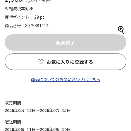
(送料・税込)
※軽減税率対象
獲得ポイント： 29 pt
商品番号
8075881414
お気に入りに登録する
商品についてのお問い合わせはこちら
販売期間
2026年05月18日～2026年07月15日
配送期間
2026年06月11日～2026年09月10日