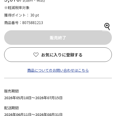
(送料・税込)
※軽減税率対象
獲得ポイント： 30 pt
商品番号
8075881213
お気に入りに登録する
商品についてのお問い合わせはこちら
販売期間
2026年05月18日～2026年07月15日
配送期間
2026年06月11日～2026年08月31日