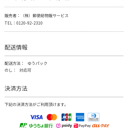
販売者
（株）郵便局物販サービス
TEL
0120-92-2310
配送情報
配送方法
ゆうパック
のし
対応可
決済方法
下記の決済方法がご利用頂けます。