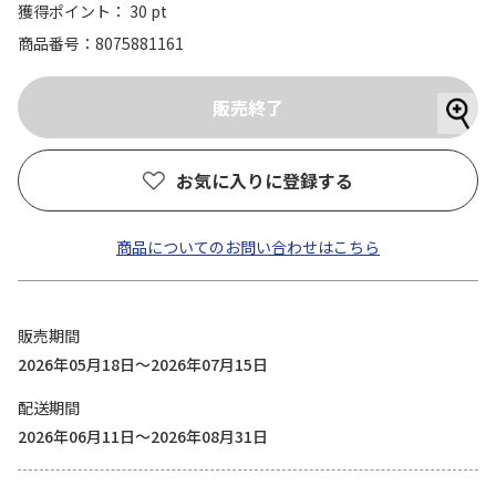
獲得ポイント： 30 pt
商品番号
8075881161
お気に入りに登録する
商品についてのお問い合わせはこちら
販売期間
2026年05月18日～2026年07月15日
配送期間
2026年06月11日～2026年08月31日