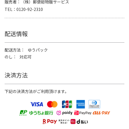
販売者
（株）郵便局物販サービス
TEL
0120-92-2310
配送情報
配送方法
ゆうパック
のし
対応可
決済方法
下記の決済方法がご利用頂けます。