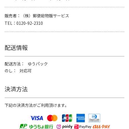
販売者
（株）郵便局物販サービス
TEL
0120-92-2310
配送情報
配送方法
ゆうパック
のし
対応可
決済方法
下記の決済方法がご利用頂けます。