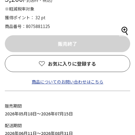
(送料・税込)
※軽減税率対象
獲得ポイント： 32 pt
商品番号
8075881125
お気に入りに登録する
商品についてのお問い合わせはこちら
販売期間
2026年05月18日～2026年07月15日
配送期間
2026年06月11日～2026年08月31日