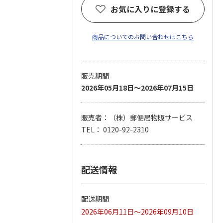
お気に入りに登録する
商品についてのお問い合わせはこちら
販売期間
2026年05月18日～2026年07月15日
販売者：（株）郵便局物販サービス
TEL： 0120-92-2310
配送情報
配送期間
2026年06月11日～2026年09月10日