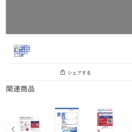
シェアする
関連商品