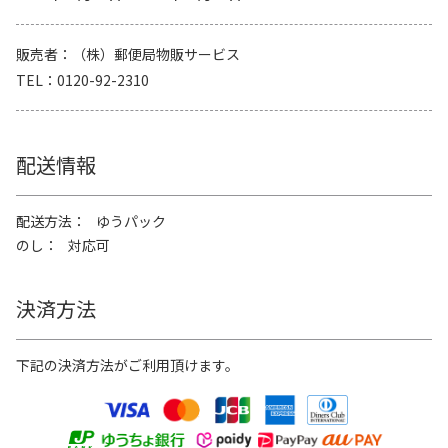
販売者
（株）郵便局物販サービス
TEL
0120-92-2310
配送情報
配送方法
ゆうパック
のし
対応可
決済方法
下記の決済方法がご利用頂けます。