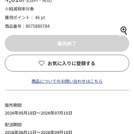
(送料・税込)
※軽減税率対象
獲得ポイント： 46 pt
商品番号
8075880784
お気に入りに登録する
商品についてのお問い合わせはこちら
販売期間
2026年05月18日～2026年07月15日
配送期間
2026年06月11日～2026年09月10日